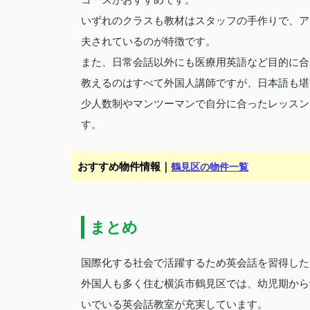
いずれのクラスも教材はスタッフの手作りで、ア
夫されているのが特徴です。
また、日常会話以外にも医療用英語など目的に合
教えるのはすべて外国人講師ですが、日本語も堪
少人数制やマンツーマンで自分に合ったレッスン
す。
おすすめ物件情報｜
鶴見区の物件一覧
まとめ
国際化する社会で活躍するため英会話を習得した
外国人も多く住む横浜市鶴見区では、幼児期から
いでいる英会話教室が充実しています。