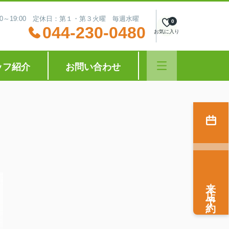
:30～19:00 定休日：第１・第３火曜 毎週水曜
0
044-230-0480
お気に入り
ッフ紹介
お問い合わせ
来店予約