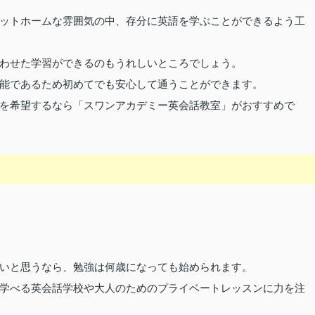
ットホームな雰囲気の中、存分に英語を学ぶことができるよう工
わせた学習ができるのもうれしいところでしょう。
能であるため初めてでも安心して通うことができます。
を希望するなら「スワンアカデミー英会話教室」がおすすめで
いと思うなら、勉強は何歳になっても始められます。
学べる英会話学校や大人のためのプライベートレッスンに力を注