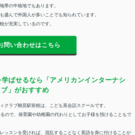
地帯の中核地でもあります。
も盛んで外国人が多いことでも知られています。
校が充実しているのです。
お問い合わせはこちら
を学ばせるなら「アメリカンインターナシ
ラブ」がおすすめ
ィクラブ鶴見駅前校は、こども英会話スクールです。
くれるので、保育園や幼稚園の代わりとしてお子様を預けることもで
レッスンを受ければ、混乱することなく英語を身に付けることが