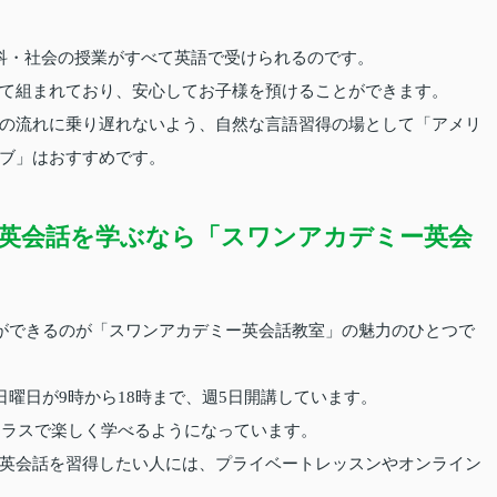
科・社会の授業がすべて英語で受けられるのです。
て組まれており、安心してお子様を預けることができます。
の流れに乗り遅れないよう、自然な言語習得の場として「アメリ
ブ」はおすすめです。
英会話を学ぶなら「スワンアカデミー英会
とができるのが「スワンアカデミー英会話教室」の魅力のひとつで
日曜日が9時から18時まで、週5日開講しています。
クラスで楽しく学べるようになっています。
英会話を習得したい人には、プライベートレッスンやオンライン