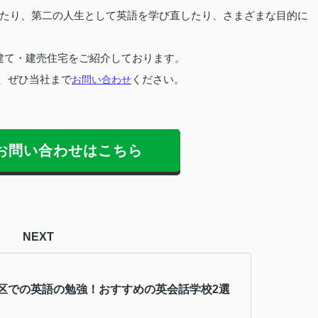
たり、第二の人生として英語を学び直したり、さまざまな目的に
建て・建売住宅をご紹介しております。
、ぜひ当社まで
お問い合わせ
ください。
お問い合わせはこちら
NEXT
区での英語の勉強！おすすめの英会話学校2選