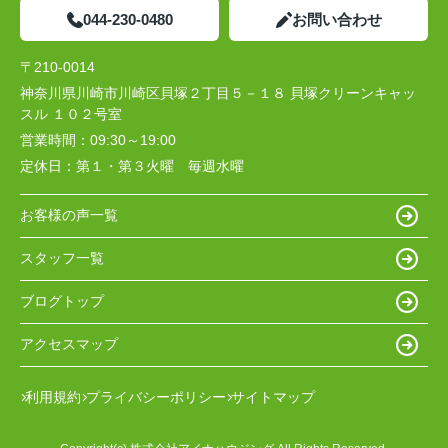
044-230-0480
お問い合わせ
〒210-0014
神奈川県川崎市川崎区貝塚２丁目５－１８ 貝塚クリーンキャッ
スル １０２号室
営業時間：
09:30～19:00
定休日：
第１・第３火曜 毎週水曜
お客様の声一覧
スタッフ一覧
ブログトップ
アクセスマップ
利用規約
プライバシーポリシー
サイトマップ