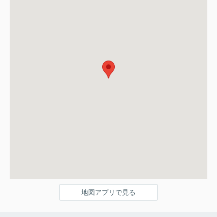
地図アプリで見る