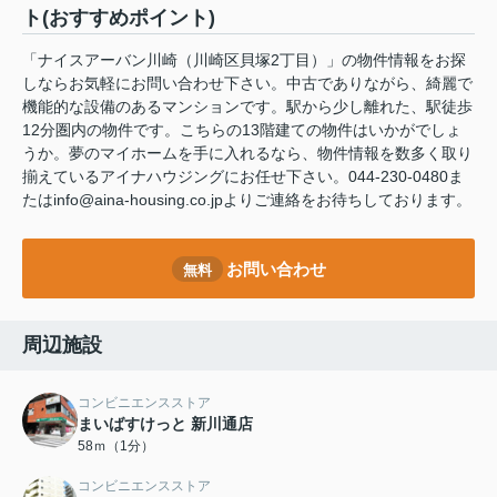
ト(おすすめポイント)
「ナイスアーバン川崎（川崎区貝塚2丁目）」の物件情報をお探
しならお気軽にお問い合わせ下さい。中古でありながら、綺麗で
機能的な設備のあるマンションです。駅から少し離れた、駅徒歩
12分圏内の物件です。こちらの13階建ての物件はいかがでしょ
うか。夢のマイホームを手に入れるなら、物件情報を数多く取り
揃えているアイナハウジングにお任せ下さい。044-230-0480ま
たはinfo@aina-housing.co.jpよりご連絡をお待ちしております。
お問い合わせ
無料
周辺施設
コンビニエンスストア
まいばすけっと 新川通店
58ｍ（1分）
コンビニエンスストア