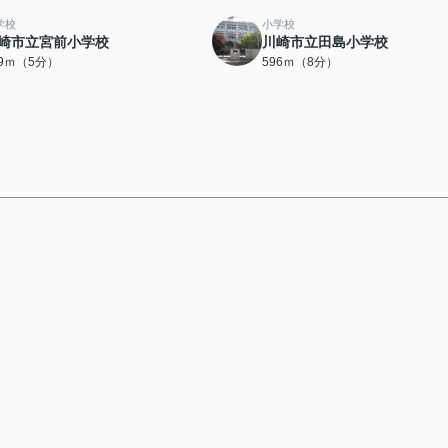
学校
小学校
崎市立宮前小学校
川崎市立田島小学校
79ｍ（5分）
596ｍ（8分）