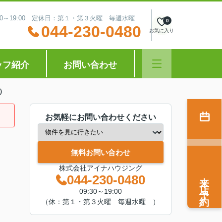
:30～19:00 定休日：第１・第３火曜 毎週水曜
0
044-230-0480
お気に入り
ッフ紹介
お問い合わせ
）
お気軽にお問い合わせください
無料お問い合わせ
株式会社アイナハウジング
来店予約
044-230-0480
09:30～19:00
（休：第１・第３火曜 毎週水曜 ）