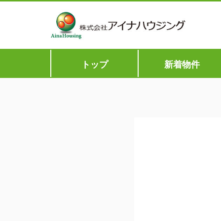
トップ
新着物件