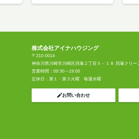
株式会社アイナハウジング
〒210-0014
神奈川県川崎市川崎区貝塚２丁目５－１８ 貝塚クリー
営業時間：
09:30～19:00
定休日：
第１・第３火曜 毎週水曜
お問い合わせ