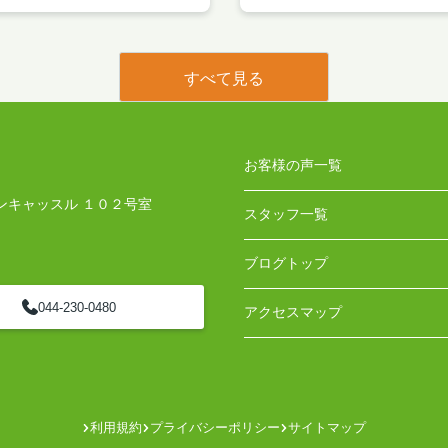
すべて見る
お客様の声一覧
ンキャッスル １０２号室
スタッフ一覧
ブログトップ
044-230-0480
アクセスマップ
利用規約
プライバシーポリシー
サイトマップ