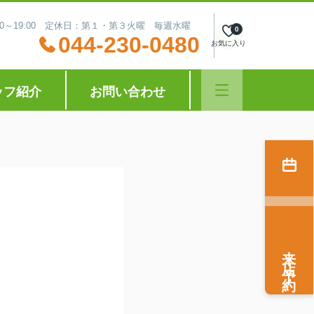
:30～19:00 定休日：第１・第３火曜 毎週水曜
0
044-230-0480
お気に入り
ッフ紹介
お問い合わせ
来店予約