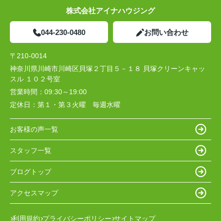
株式会社アイナハウジング
044-230-0480
お問い合わせ
〒210-0014
神奈川県川崎市川崎区貝塚２丁目５－１８ 貝塚クリーンキャッ
スル １０２号室
営業時間：
09:30～19:00
定休日：
第１・第３火曜 毎週水曜
お客様の声一覧
スタッフ一覧
ブログトップ
アクセスマップ
利用規約
プライバシーポリシー
サイトマップ