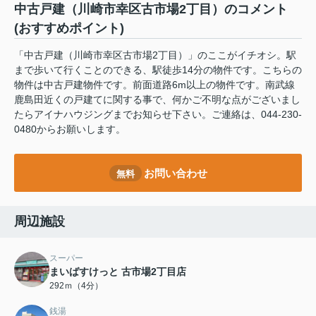
中古戸建（川崎市幸区古市場2丁目）のコメント
(おすすめポイント)
「中古戸建（川崎市幸区古市場2丁目）」のここがイチオシ。駅
まで歩いて行くことのできる、駅徒歩14分の物件です。こちらの
物件は中古戸建物件です。前面道路6m以上の物件です。南武線
鹿島田近くの戸建てに関する事で、何かご不明な点がございまし
たらアイナハウジングまでお知らせ下さい。ご連絡は、044-230-
0480からお願いします。
お問い合わせ
無料
周辺施設
スーパー
まいばすけっと 古市場2丁目店
292ｍ（4分）
銭湯