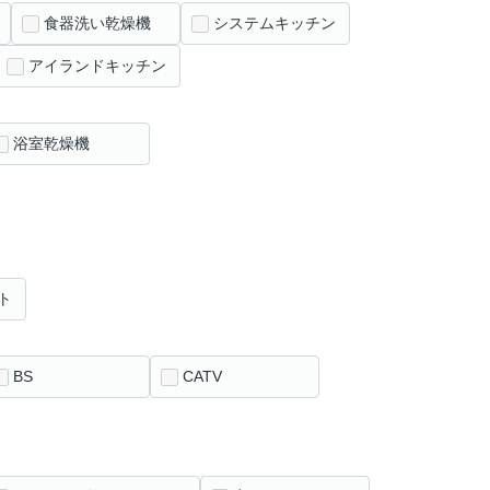
食器洗い乾燥機
システムキッチン
アイランドキッチン
浴室乾燥機
ト
BS
CATV