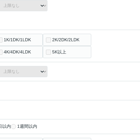
1K/1DK/1LDK
2K/2DK/2LDK
4K/4DK/4LDK
5K以上
日以内
1週間以内