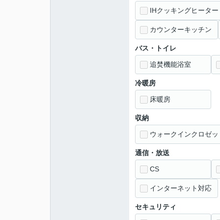
IHクッキングヒーター
カウンターキッチン
バス・トイレ
追焚機能浴室
冷暖房
床暖房
収納
ウォークインクロゼッ
通信・放送
CS
インターネット対応
セキュリティ