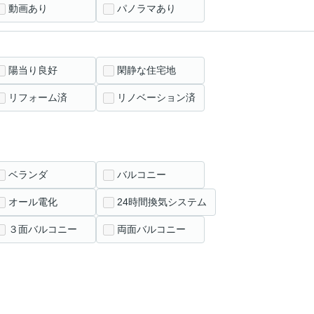
動画あり
パノラマあり
陽当り良好
閑静な住宅地
リフォーム済
リノベーション済
ベランダ
バルコニー
オール電化
24時間換気システム
３面バルコニー
両面バルコニー