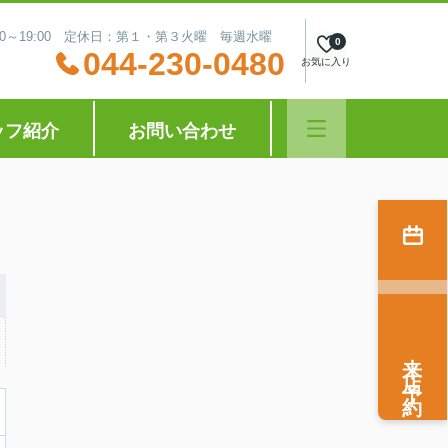
:30～19:00 定休日：第１・第３火曜 毎週水曜
0
044-230-0480
お気に入り
ッフ紹介
お問い合わせ
来店予約