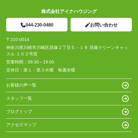
株式会社アイナハウジング
044-230-0480
お問い合わせ
〒210-0014
神奈川県川崎市川崎区貝塚２丁目５－１８ 貝塚クリーンキャッ
スル １０２号室
営業時間：
09:30～19:00
定休日：
第１・第３火曜 毎週水曜
お客様の声一覧
スタッフ一覧
ブログトップ
アクセスマップ