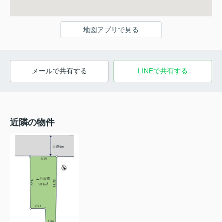
地図アプリで見る
メールで共有する
LINEで共有する
近隣の物件