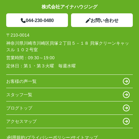
株式会社アイナハウジング
044-230-0480
お問い合わせ
〒210-0014
神奈川県川崎市川崎区貝塚２丁目５－１８ 貝塚クリーンキャッ
スル １０２号室
営業時間：
09:30～19:00
定休日：
第１・第３火曜 毎週水曜
お客様の声一覧
スタッフ一覧
ブログトップ
アクセスマップ
利用規約
プライバシーポリシー
サイトマップ