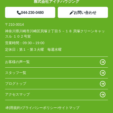
株式会社アイナハウジング
044-230-0480
お問い合わせ
〒210-0014
神奈川県川崎市川崎区貝塚２丁目５－１８ 貝塚クリーンキャッ
スル １０２号室
営業時間：
09:30～19:00
定休日：
第１・第３火曜 毎週水曜
お客様の声一覧
スタッフ一覧
ブログトップ
アクセスマップ
利用規約
プライバシーポリシー
サイトマップ