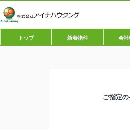
トップ
新着物件
会社
ご指定の