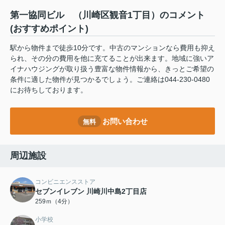
第一協同ビル （川崎区観音1丁目）のコメント
(おすすめポイント)
駅から物件まで徒歩10分です。中古のマンションなら費用も抑え
られ、その分の費用を他に充てることが出来ます。地域に強いア
イナハウジングが取り扱う豊富な物件情報から、きっとご希望の
条件に適した物件が見つかるでしょう。ご連絡は044-230-0480
にお待ちしております。
お問い合わせ
無料
周辺施設
コンビニエンスストア
セブンイレブン 川崎川中島2丁目店
259ｍ（4分）
小学校