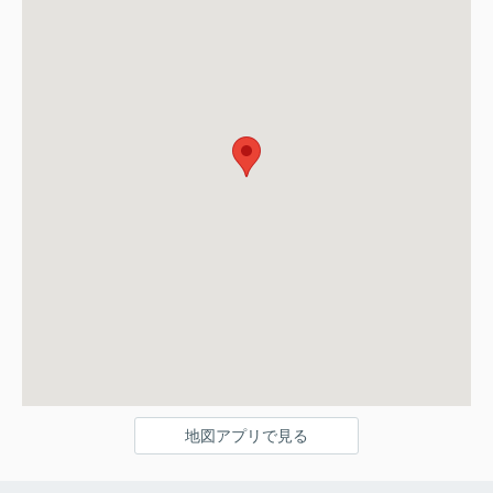
地図アプリで見る