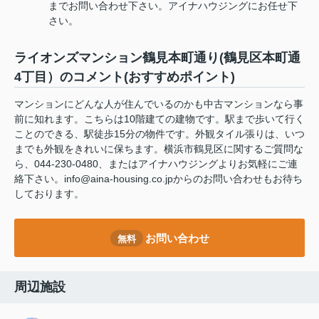
までお問い合わせ下さい。アイナハウジングにお任せ下
さい。
ライオンズマンション鶴見本町通り(鶴見区本町通
4丁目）のコメント(おすすめポイント)
マンションにどんな人が住んでいるのかも中古マンションなら事
前に知れます。こちらは10階建ての建物です。駅まで歩いて行く
ことのできる、駅徒歩15分の物件です。外観タイル張りは、いつ
までも外観をきれいに保ちます。横浜市鶴見区に関するご質問な
ら、044-230-0480、またはアイナハウジングよりお気軽にご連
絡下さい。info@aina-housing.co.jpからのお問い合わせもお待ち
しております。
お問い合わせ
無料
周辺施設