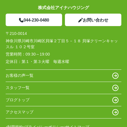
株式会社アイナハウジング
044-230-0480
お問い合わせ
〒210-0014
神奈川県川崎市川崎区貝塚２丁目５－１８ 貝塚クリーンキャッ
スル １０２号室
営業時間：
09:30～19:00
定休日：
第１・第３火曜 毎週水曜
お客様の声一覧
スタッフ一覧
ブログトップ
アクセスマップ
利用規約
プライバシーポリシー
サイトマップ