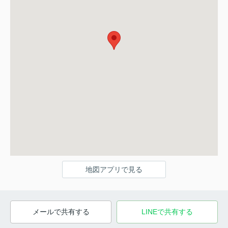
地図アプリで見る
メールで共有する
LINEで共有する