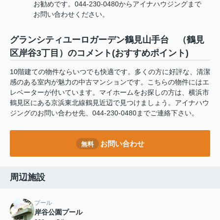
お勧めです。044-230-0480からアイナハウジングまで
お問い合わせください。
グランシティユーロガーデン鶴見山手台 （鶴見
区岸谷3丁目）のコメント(おすすめポイント)
10階建ての物件ならいつでも快適です。多くの方に好評な、清潔
感のある室内が魅力の中古マンションです。こちらの物件にはエ
レベーターが付いています。マイホームをお探しの方は、横浜市
鶴見区にある京浜東北線鶴見近辺で見つけましょう。アイナハウ
ジングのお問い合わせ先、044-230-0480までご連絡下さい。
お問い合わせ
無料
周辺施設
プール
岸谷公園プール