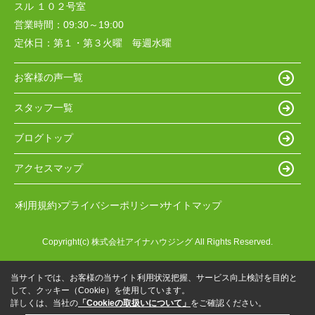
スル １０２号室
営業時間：
09:30～19:00
定休日：
第１・第３火曜 毎週水曜
お客様の声一覧
スタッフ一覧
ブログトップ
アクセスマップ
利用規約
プライバシーポリシー
サイトマップ
Copyright(c) 株式会社アイナハウジング All Rights Reserved.
当サイトでは、お客様の当サイト利用状況把握、サービス向上検討を目的と
して、クッキー（Cookie）を使用しています。
詳しくは、当社の
「Cookieの取扱いについて」
をご確認ください。