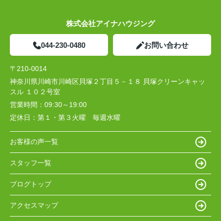
株式会社アイナハウジング
044-230-0480
お問い合わせ
〒210-0014
神奈川県川崎市川崎区貝塚２丁目５－１８ 貝塚クリーンキャッ
スル １０２号室
営業時間：
09:30～19:00
定休日：
第１・第３火曜 毎週水曜
お客様の声一覧
スタッフ一覧
ブログトップ
アクセスマップ