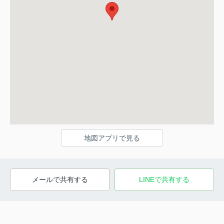
地図アプリで見る
メールで共有する
LINEで共有する