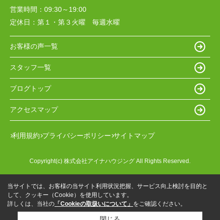
営業時間：
09:30～19:00
定休日：
第１・第３火曜 毎週水曜
お客様の声一覧
スタッフ一覧
ブログトップ
アクセスマップ
利用規約
プライバシーポリシー
サイトマップ
Copyright(c) 株式会社アイナハウジング All Rights Reserved.
当サイトでは、お客様の当サイト利用状況把握、サービス向上検討を目的と
して、クッキー（Cookie）を使用しています。
詳しくは、当社の
「Cookieの取扱いについて」
をご確認ください。
閉じる