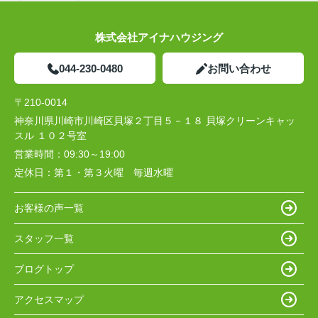
株式会社アイナハウジング
044-230-0480
お問い合わせ
〒210-0014
神奈川県川崎市川崎区貝塚２丁目５－１８ 貝塚クリーンキャッ
スル １０２号室
営業時間：
09:30～19:00
定休日：
第１・第３火曜 毎週水曜
お客様の声一覧
スタッフ一覧
ブログトップ
アクセスマップ