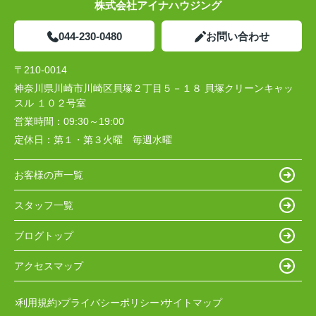
株式会社アイナハウジング
044-230-0480
お問い合わせ
〒210-0014
神奈川県川崎市川崎区貝塚２丁目５－１８ 貝塚クリーンキャッ
スル １０２号室
営業時間：
09:30～19:00
定休日：
第１・第３火曜 毎週水曜
お客様の声一覧
スタッフ一覧
ブログトップ
アクセスマップ
利用規約
プライバシーポリシー
サイトマップ