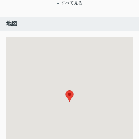
すべて見る
地図