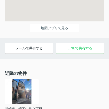
地図アプリで見る
メールで共有する
LINEで共有する
近隣の物件
川崎市川崎区中島２丁目