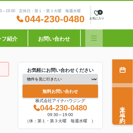
:30～19:00 定休日：第１・第３火曜 毎週水曜
0
044-230-0480
お気に入り
ッフ紹介
お問い合わせ
お気軽にお問い合わせください
無料お問い合わせ
株式会社アイナハウジング
来店予約
044-230-0480
09:30～19:00
（休：第１・第３火曜 毎週水曜 ）