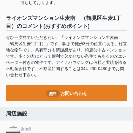
待ちしております。
ライオンズマンション生麦南 （鶴見区生麦1丁
目）のコメント(おすすめポイント)
ぜひ一度見ていただきたい、「ライオンズマンション生麦南
（鶴見区生麦1丁目）」です。駅まで徒歩3分の位置にある、好立
地な物件です。共有部分も清潔感があり、綺麗な中古マンション
です。多くの方にとって便利で欠かせない条件でもあるのがエレ
ベーター付きの物件です。アイナハウジングは信頼と実績を誇る
不動産会社です。不動産に関することは044-230-0480までお問
い合わせ下さい。
お問い合わせ
無料
周辺施設
郵便局