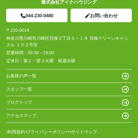
株式会社アイナハウジング
044-230-0480
お問い合わせ
〒210-0014
神奈川県川崎市川崎区貝塚２丁目５－１８ 貝塚クリーンキャッ
スル １０２号室
営業時間：
09:30～19:00
定休日：
第１・第３火曜 毎週水曜
お客様の声一覧
スタッフ一覧
ブログトップ
アクセスマップ
利用規約
プライバシーポリシー
サイトマップ