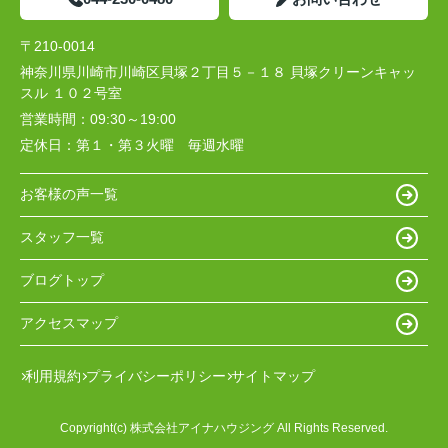
〒210-0014
神奈川県川崎市川崎区貝塚２丁目５－１８ 貝塚クリーンキャッ
スル １０２号室
営業時間：
09:30～19:00
定休日：
第１・第３火曜 毎週水曜
お客様の声一覧
スタッフ一覧
ブログトップ
アクセスマップ
利用規約
プライバシーポリシー
サイトマップ
Copyright(c) 株式会社アイナハウジング All Rights Reserved.