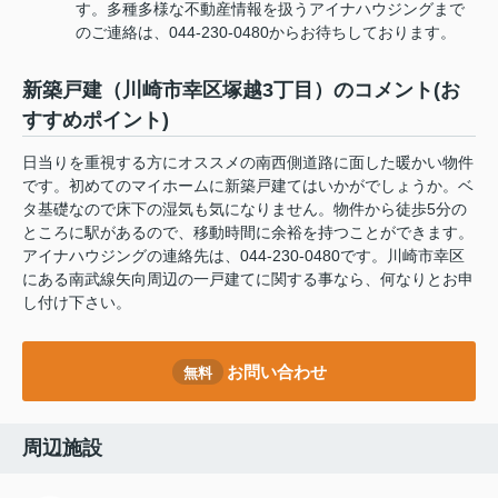
す。多種多様な不動産情報を扱うアイナハウジングまで
のご連絡は、044-230-0480からお待ちしております。
新築戸建（川崎市幸区塚越3丁目）のコメント(お
すすめポイント)
日当りを重視する方にオススメの南西側道路に面した暖かい物件
です。初めてのマイホームに新築戸建てはいかがでしょうか。ベ
タ基礎なので床下の湿気も気になりません。物件から徒歩5分の
ところに駅があるので、移動時間に余裕を持つことができます。
アイナハウジングの連絡先は、044-230-0480です。川崎市幸区
にある南武線矢向周辺の一戸建てに関する事なら、何なりとお申
し付け下さい。
お問い合わせ
無料
周辺施設