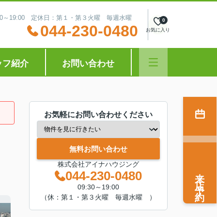
:30～19:00 定休日：第１・第３火曜 毎週水曜
0
044-230-0480
お気に入り
ッフ紹介
お問い合わせ
お気軽にお問い合わせください
無料お問い合わせ
株式会社アイナハウジング
来店予約
044-230-0480
09:30～19:00
（休：第１・第３火曜 毎週水曜 ）