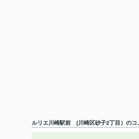
ルリエ川崎駅前 (川崎区砂子2丁目）のコ