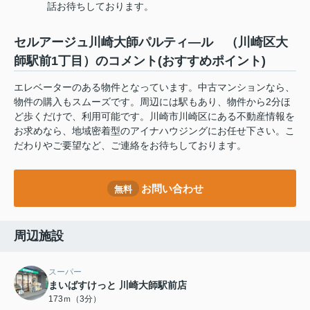
話お待ちしております。
セルアージュ川崎大師パルティ―ル （川崎区大
師駅前1丁目）のコメント(おすすめポイント)
エレベーターのある物件となっています。中古マンションなら、
物件の購入もスムーズです。周辺には駅もあり、物件から2分ほ
ど歩くだけで、利用可能です。川崎市川崎区にある不動産情報を
お求めなら、地域密着型のアイナハウジングにお任せ下さい。こ
だわりやご要望など、ご連絡をお待ちしております。
お問い合わせ
無料
周辺施設
スーパー
まいばすけっと 川崎大師駅前店
173ｍ（3分）