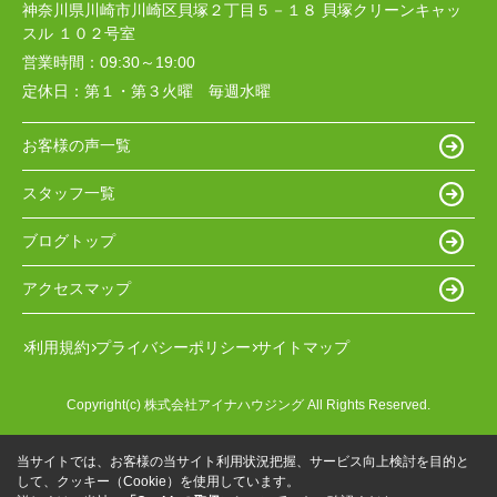
神奈川県川崎市川崎区貝塚２丁目５－１８ 貝塚クリーンキャッ
スル １０２号室
営業時間：
09:30～19:00
定休日：
第１・第３火曜 毎週水曜
お客様の声一覧
スタッフ一覧
ブログトップ
アクセスマップ
利用規約
プライバシーポリシー
サイトマップ
Copyright(c) 株式会社アイナハウジング All Rights Reserved.
当サイトでは、お客様の当サイト利用状況把握、サービス向上検討を目的と
して、クッキー（Cookie）を使用しています。