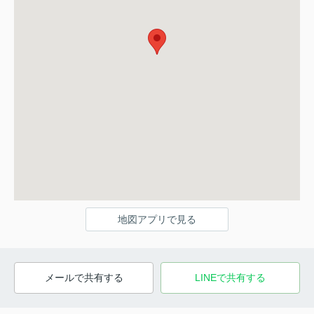
地図アプリで見る
メールで共有する
LINEで共有する