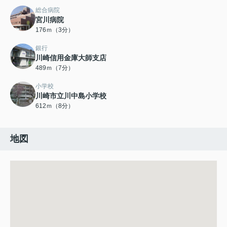
総合病院
宮川病院
176ｍ（3分）
銀行
川崎信用金庫大師支店
489ｍ（7分）
小学校
川崎市立川中島小学校
612ｍ（8分）
地図