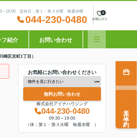
:30～19:00 定休日：第１・第３火曜 毎週水曜
0
044-230-0480
お気に入り
ッフ紹介
お問い合わせ
川崎区京町1丁目）
お気軽にお問い合わせください
無料お問い合わせ
株式会社アイナハウジング
来店予約
044-230-0480
09:30～19:00
（休：第１・第３火曜 毎週水曜 ）