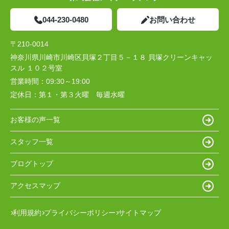
044-230-0480
お問い合わせ
〒210-0014
神奈川県川崎市川崎区貝塚２丁目５－１８ 貝塚クリーンキャッ
スル １０２号室
営業時間：
09:30～19:00
定休日：
第１・第３火曜 毎週水曜
お客様の声一覧
スタッフ一覧
ブログトップ
アクセスマップ
利用規約
プライバシーポリシー
サイトマップ