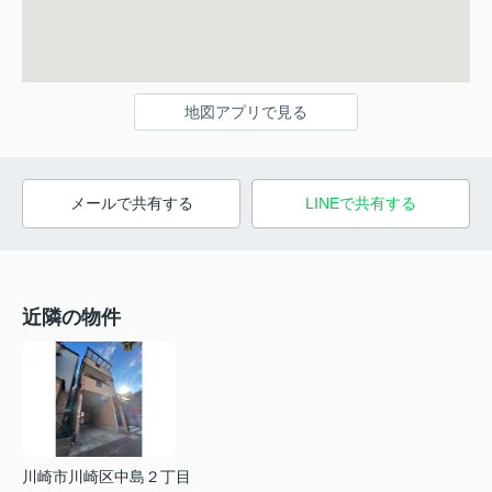
地図アプリで見る
メールで共有する
LINEで共有する
近隣の物件
川崎市川崎区中島２丁目