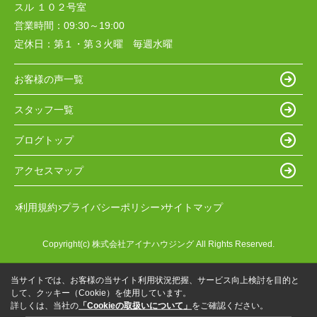
スル １０２号室
営業時間：
09:30～19:00
定休日：
第１・第３火曜 毎週水曜
お客様の声一覧
スタッフ一覧
ブログトップ
アクセスマップ
利用規約
プライバシーポリシー
サイトマップ
Copyright(c) 株式会社アイナハウジング All Rights Reserved.
当サイトでは、お客様の当サイト利用状況把握、サービス向上検討を目的と
して、クッキー（Cookie）を使用しています。
詳しくは、当社の
「Cookieの取扱いについて」
をご確認ください。