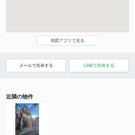
地図アプリで見る
メールで共有する
LINEで共有する
近隣の物件