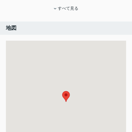
すべて見る
地図