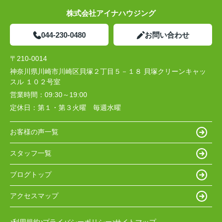
株式会社アイナハウジング
044-230-0480
お問い合わせ
〒210-0014
神奈川県川崎市川崎区貝塚２丁目５－１８ 貝塚クリーンキャッ
スル １０２号室
営業時間：
09:30～19:00
定休日：
第１・第３火曜 毎週水曜
お客様の声一覧
スタッフ一覧
ブログトップ
アクセスマップ
利用規約
プライバシーポリシー
サイトマップ