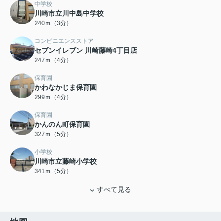
中学校
川崎市立川中島中学校
240ｍ（3分）
コンビニエンスストア
セブンイレブン 川崎藤崎4丁目店
247ｍ（4分）
保育園
かわなかじま保育園
299ｍ（4分）
保育園
かんのん町保育園
327ｍ（5分）
小学校
川崎市立藤崎小学校
341ｍ（5分）
すべて見る