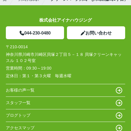
株式会社アイナハウジング
044-230-0480
お問い合わせ
〒210-0014
神奈川県川崎市川崎区貝塚２丁目５－１８ 貝塚クリーンキャッ
スル １０２号室
営業時間：
09:30～19:00
定休日：
第１・第３火曜 毎週水曜
お客様の声一覧
スタッフ一覧
ブログトップ
アクセスマップ