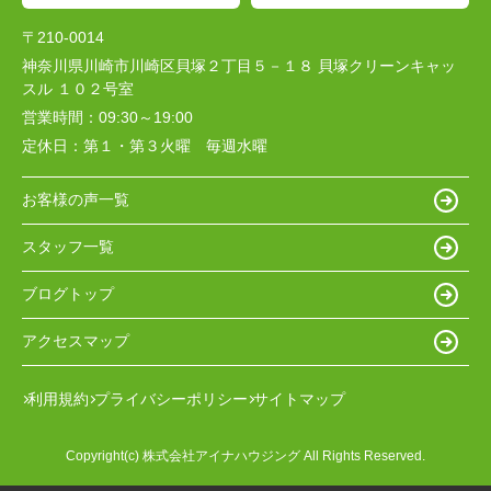
〒210-0014
神奈川県川崎市川崎区貝塚２丁目５－１８ 貝塚クリーンキャッ
スル １０２号室
営業時間：
09:30～19:00
定休日：
第１・第３火曜 毎週水曜
お客様の声一覧
スタッフ一覧
ブログトップ
アクセスマップ
利用規約
プライバシーポリシー
サイトマップ
Copyright(c) 株式会社アイナハウジング All Rights Reserved.