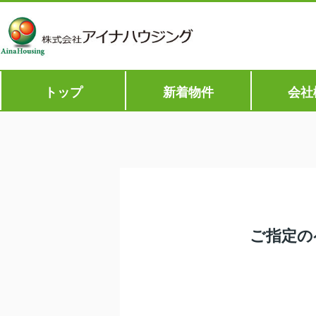
トップ
新着物件
会社
ご指定の