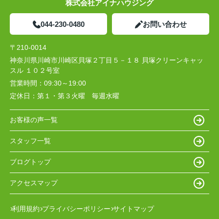
株式会社アイナハウジング
044-230-0480
お問い合わせ
〒210-0014
神奈川県川崎市川崎区貝塚２丁目５－１８ 貝塚クリーンキャッ
スル １０２号室
営業時間：
09:30～19:00
定休日：
第１・第３火曜 毎週水曜
お客様の声一覧
スタッフ一覧
ブログトップ
アクセスマップ
利用規約
プライバシーポリシー
サイトマップ