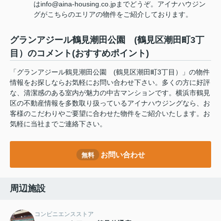
はinfo@aina-housing.co.jpまでどうぞ。アイナハウジン
グがこちらのエリアの物件をご紹介しております。
グランアジール鶴見潮田公園 (鶴見区潮田町3丁
目）のコメント(おすすめポイント)
「グランアジール鶴見潮田公園 (鶴見区潮田町3丁目）」の物件
情報をお探しならお気軽にお問い合わせ下さい。多くの方に好評
な、清潔感のある室内が魅力の中古マンションです。横浜市鶴見
区の不動産情報を多数取り扱っているアイナハウジングなら、お
客様のこだわりやご要望に合わせた物件をご紹介いたします。お
気軽に当社までご連絡下さい。
お問い合わせ
無料
周辺施設
コンビニエンスストア