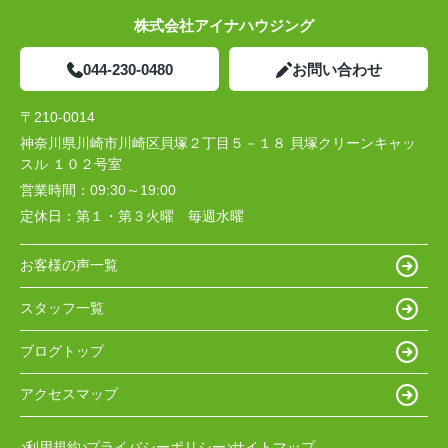
株式会社アイナハウジング
044-230-0480
お問い合わせ
〒210-0014
神奈川県川崎市川崎区貝塚２丁目５－１８ 貝塚クリーンキャッ
スル １０２号室
営業時間：
09:30～19:00
定休日：
第１・第３火曜 毎週水曜
お客様の声一覧
スタッフ一覧
ブログトップ
アクセスマップ
利用規約
プライバシーポリシー
サイトマップ