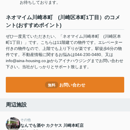
お待ちしております。
ネオマイム川崎本町 (川崎区本町1丁目）のコメ
ント(おすすめポイント)
ぜひ一度見ていただきたい、「ネオマイム川崎本町 (川崎区本
町1丁目）」です。こちらは11階建ての物件です。エレベーター
付きの物件なので、上階でも上り下りが楽です。駅徒歩6分の物
件です。不動産情報に関するお悩みは044-230-0480、又は
info@aina-housing.co.jpからアイナハウジングまでお問い合わせ
下さい。当社がしっかりとサポート致します。
お問い合わせ
無料
周辺施設
その他
なんでも酒や カクヤス 川崎本町店