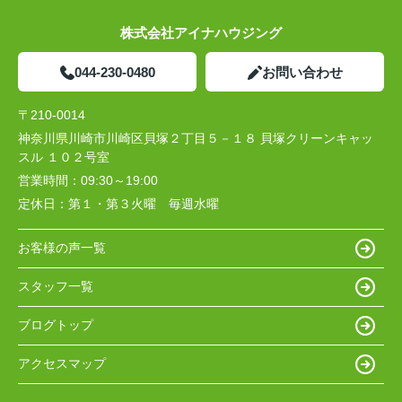
株式会社アイナハウジング
044-230-0480
お問い合わせ
〒210-0014
神奈川県川崎市川崎区貝塚２丁目５－１８ 貝塚クリーンキャッ
スル １０２号室
営業時間：
09:30～19:00
定休日：
第１・第３火曜 毎週水曜
お客様の声一覧
スタッフ一覧
ブログトップ
アクセスマップ