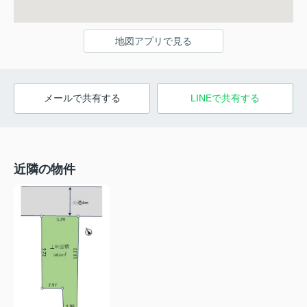
地図アプリで見る
メールで共有する
LINEで共有する
近隣の物件