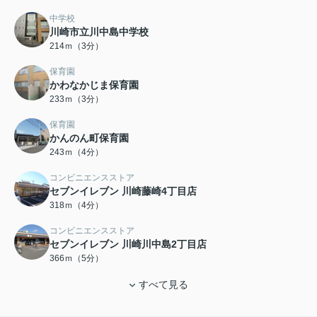
中学校
川崎市立川中島中学校
214ｍ（3分）
保育園
かわなかじま保育園
233ｍ（3分）
保育園
かんのん町保育園
243ｍ（4分）
コンビニエンスストア
セブンイレブン 川崎藤崎4丁目店
318ｍ（4分）
コンビニエンスストア
セブンイレブン 川崎川中島2丁目店
366ｍ（5分）
すべて見る