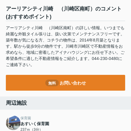
アーリアシティ川崎 （川崎区南町）のコメント
(おすすめポイント)
アーリアシティ川崎 （川崎区南町）の詳しい情報。いつまでも
綺麗な外観タイル張りは、扱い次第でメンテナンスフリーです。
築年数が気になる方、コチラの物件は、2014年8月築となりま
す。駅から徒歩9分の物件です。川崎市川崎区で不動産情報をお
求めなら、地域に密着したアイナハウジングにお任せ下さい。ご
希望条件に適した不動産情報をご紹介します。044-230-0480に
ご連絡下さい。
お問い合わせ
無料
周辺施設
保育園
あすいく保育園
237ｍ（3分）