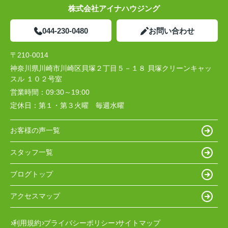
株式会社アイナハウジング
044-230-0480
お問い合わせ
〒210-0014
神奈川県川崎市川崎区貝塚２丁目５－１８ 貝塚クリーンキャッ
スル １０２号室
営業時間：
09:30～19:00
定休日：
第１・第３火曜 毎週水曜
お客様の声一覧
スタッフ一覧
ブログトップ
アクセスマップ
利用規約
プライバシーポリシー
サイトマップ