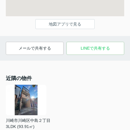
地図アプリで見る
メールで共有する
LINEで共有する
近隣の物件
川崎市川崎区中島２丁目
3LDK (93.91㎡)