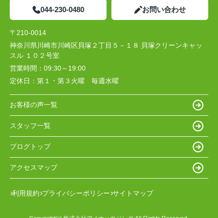
044-230-0480
お問い合わせ
〒210-0014
神奈川県川崎市川崎区貝塚２丁目５－１８ 貝塚クリーンキャッ
スル １０２号室
営業時間：
09:30～19:00
定休日：
第１・第３火曜 毎週水曜
お客様の声一覧
スタッフ一覧
ブログトップ
アクセスマップ
利用規約
プライバシーポリシー
サイトマップ