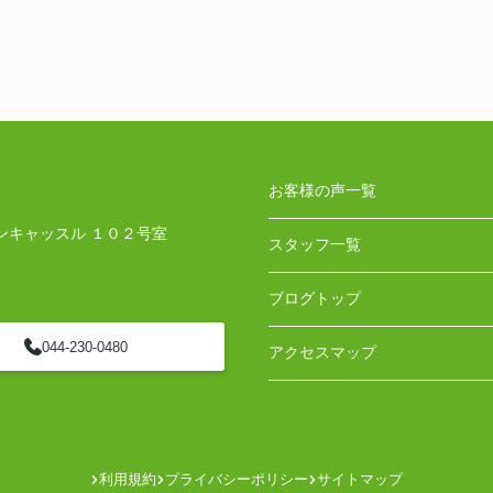
お客様の声一覧
ンキャッスル １０２号室
スタッフ一覧
ブログトップ
044-230-0480
アクセスマップ
利用規約
プライバシーポリシー
サイトマップ