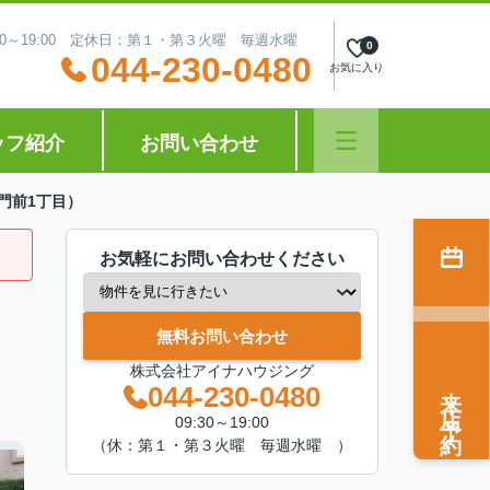
:30～19:00 定休日：第１・第３火曜 毎週水曜
0
044-230-0480
お気に入り
ッフ紹介
お問い合わせ
門前1丁目）
お気軽にお問い合わせください
無料お問い合わせ
株式会社アイナハウジング
来店予約
044-230-0480
09:30～19:00
（休：第１・第３火曜 毎週水曜 ）