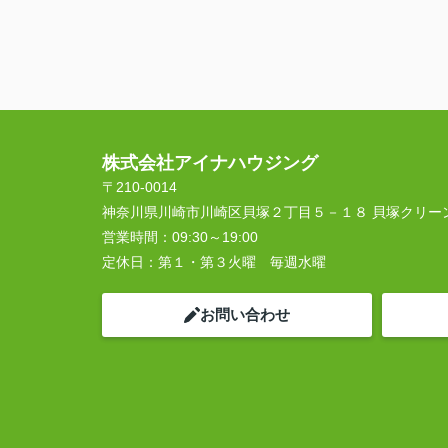
株式会社アイナハウジング
〒210-0014
神奈川県川崎市川崎区貝塚２丁目５－１８ 貝塚クリー
営業時間：
09:30～19:00
定休日：
第１・第３火曜 毎週水曜
お問い合わせ