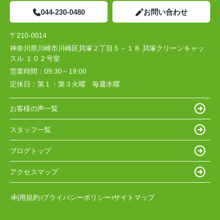
044-230-0480
お問い合わせ
〒210-0014
神奈川県川崎市川崎区貝塚２丁目５－１８ 貝塚クリーンキャッ
スル １０２号室
営業時間：
09:30～19:00
定休日：
第１・第３火曜 毎週水曜
お客様の声一覧
スタッフ一覧
ブログトップ
アクセスマップ
利用規約
プライバシーポリシー
サイトマップ