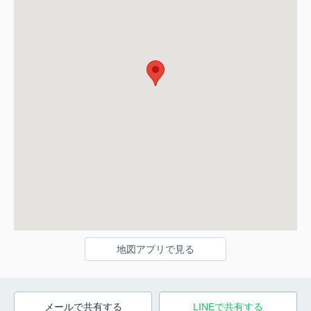
地図アプリで見る
メールで共有する
LINEで共有する