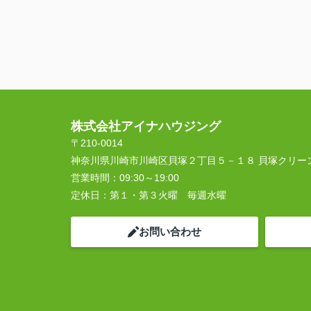
株式会社アイナハウジング
〒210-0014
神奈川県川崎市川崎区貝塚２丁目５－１８ 貝塚クリー
営業時間：
09:30～19:00
定休日：
第１・第３火曜 毎週水曜
お問い合わせ