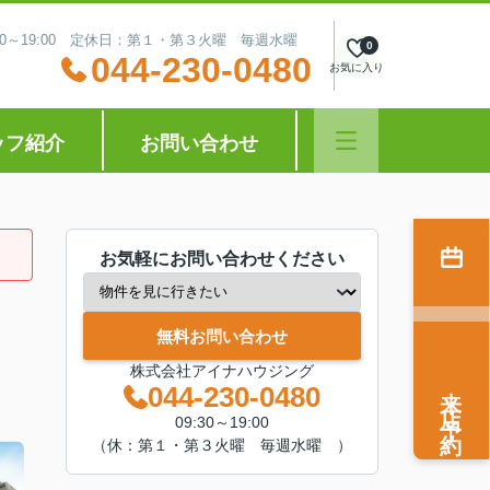
:30～19:00 定休日：第１・第３火曜 毎週水曜
0
044-230-0480
お気に入り
ッフ紹介
お問い合わせ
お気軽にお問い合わせください
無料お問い合わせ
株式会社アイナハウジング
来店予約
044-230-0480
09:30～19:00
（休：第１・第３火曜 毎週水曜 ）