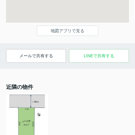
地図アプリで見る
メールで共有する
LINEで共有する
近隣の物件