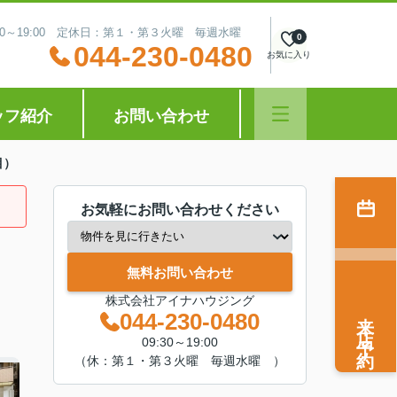
:30～19:00 定休日：第１・第３火曜 毎週水曜
0
044-230-0480
お気に入り
ッフ紹介
お問い合わせ
目）
お気軽にお問い合わせください
無料お問い合わせ
株式会社アイナハウジング
来店予約
044-230-0480
09:30～19:00
（休：第１・第３火曜 毎週水曜 ）