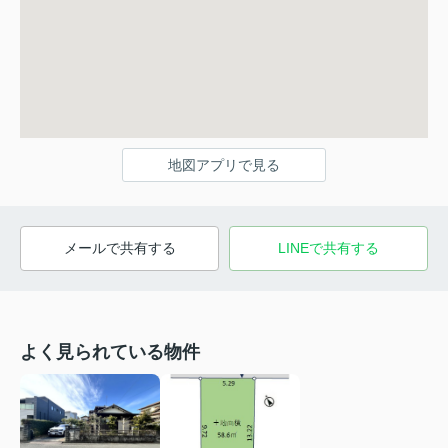
地図アプリで見る
メールで共有する
LINEで共有する
よく見られている物件