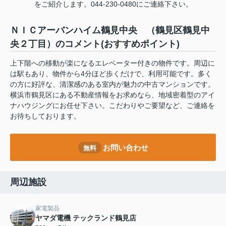
をご紹介します。044-230-0480にご連絡下さい。
ＮＩＣアーバンハイム鶴見中央 （鶴見区鶴見中
央２丁目）のコメント(おすすめポイント)
上下階への移動が楽になるエレベーター付きの物件です。周辺に
は駅もあり、物件から4分ほど歩くだけで、利用可能です。多く
の方に好評な、清潔感のある室内が魅力の中古マンションです。
横浜市鶴見区にある不動産情報をお求めなら、地域密着型のアイ
ナハウジングにお任せ下さい。こだわりやご要望など、ご連絡を
お待ちしております。
お問い合わせ
無料
周辺施設
家電製品
ヤマダ電機 テックランド鶴見店