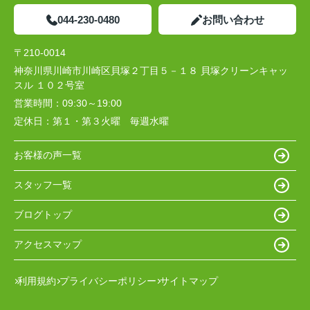
044-230-0480
お問い合わせ
〒210-0014
神奈川県川崎市川崎区貝塚２丁目５－１８ 貝塚クリーンキャッ
スル １０２号室
営業時間：
09:30～19:00
定休日：
第１・第３火曜 毎週水曜
お客様の声一覧
スタッフ一覧
ブログトップ
アクセスマップ
利用規約
プライバシーポリシー
サイトマップ