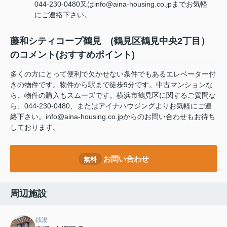
044-230-0480又はinfo@aina-housing.co.jpまでお気軽
にご連絡下さい。
藤和シティコープ鶴見 (鶴見区鶴見中央2丁目）
のコメント(おすすめポイント)
多くの方にとって便利で欠かせない条件でもあるエレベーター付
きの物件です。物件から駅まで徒歩9分です。中古マンションな
ら、物件の購入もスムーズです。横浜市鶴見区に関するご質問な
ら、044-230-0480、またはアイナハウジングよりお気軽にご連
絡下さい。info@aina-housing.co.jpからのお問い合わせもお待ち
しております。
お問い合わせ
無料
周辺施設
銭湯