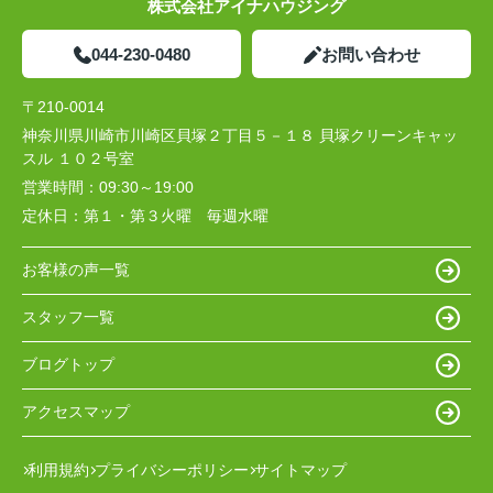
株式会社アイナハウジング
044-230-0480
お問い合わせ
〒210-0014
神奈川県川崎市川崎区貝塚２丁目５－１８ 貝塚クリーンキャッ
スル １０２号室
営業時間：
09:30～19:00
定休日：
第１・第３火曜 毎週水曜
お客様の声一覧
スタッフ一覧
ブログトップ
アクセスマップ
利用規約
プライバシーポリシー
サイトマップ