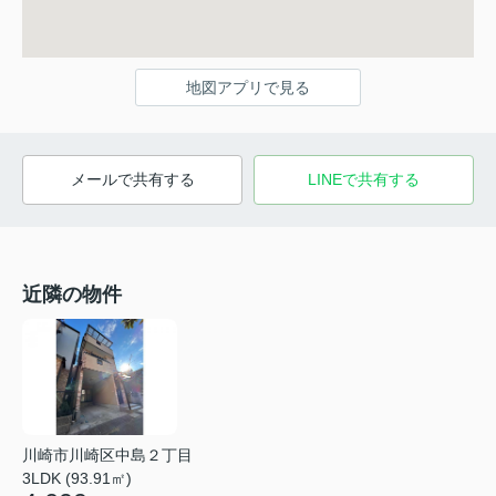
地図アプリで見る
メールで共有する
LINEで共有する
近隣の物件
川崎市川崎区中島２丁目
3LDK (93.91㎡)