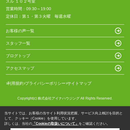
スル １０２号室
営業時間：
09:30～19:00
定休日：
第１・第３火曜 毎週水曜
お客様の声一覧
スタッフ一覧
ブログトップ
アクセスマップ
利用規約
プライバシーポリシー
サイトマップ
Copyright(c) 株式会社アイナハウジング All Rights Reserved.
当サイトでは、お客様の当サイト利用状況把握、サービス向上検討を目的と
して、クッキー（Cookie）を使用しています。
詳しくは、当社の
「Cookieの取扱いについて」
をご確認ください。