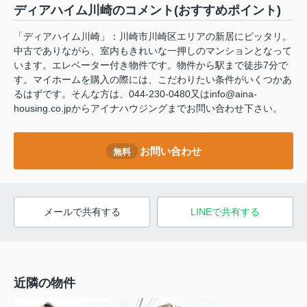
ディアハイム川崎のコメント(おすすめポイント)
「ディアハイム川崎」：川崎市川崎区エリアの新居にピッタリ。
中古でありながら、室内もきれいな一押しのマンションとなって
います。エレベーター付き物件です。物件から駅まで徒歩7分で
す。マイホームを購入の際には、こだわりたい条件がいくつかあ
るはずです。そんな方は、044-230-0480又はinfo@aina-
housing.co.jpからアイナハウジングまでお問い合わせ下さい。
お問い合わせ
無料
メールで共有する
LINEで共有する
近隣の物件