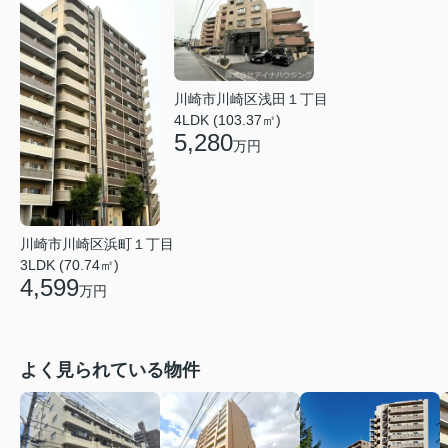
川崎市川崎区浅田１丁目
4LDK (103.37㎡)
5,280
万円
川崎市川崎区浜町１丁目
3LDK (70.74㎡)
4,599
万円
よく見られている物件