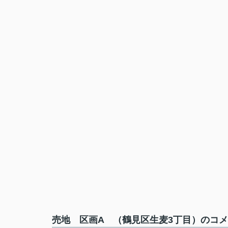
売地 区画A （鶴見区生麦3丁目）のコメ