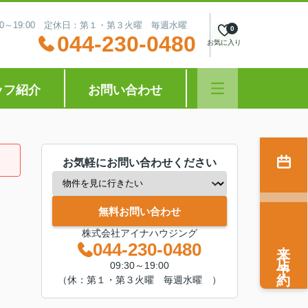
:30～19:00 定休日：第１・第３火曜 毎週水曜
0
044-230-0480
お気に入り
ッフ紹介
お問い合わせ
お気軽にお問い合わせください
無料お問い合わせ
株式会社アイナハウジング
来店予約
044-230-0480
09:30～19:00
（休：第１・第３火曜 毎週水曜 ）