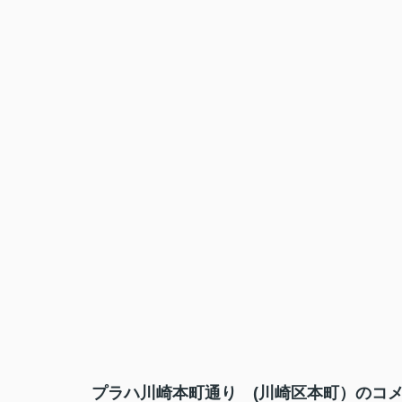
プラハ川崎本町通り (川崎区本町）のコメ