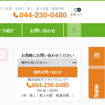
:30～19:00 定休日：第１・第３火曜 毎週水曜
0
044-230-0480
お気に入り
ッフ紹介
お問い合わせ
お気軽にお問い合わせください
無料お問い合わせ
株式会社アイナハウジング
来店予約
044-230-0480
09:30～19:00
（休：第１・第３火曜 毎週水曜 ）