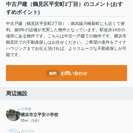
中古戸建（鶴見区平安町2丁目）のコメント(おす
すめポイント)
中古戸建（鶴見区平安町2丁目）：南武線川崎新町にも近くて便
利。築8年の設備が充実した物件となっています。駅徒歩14分の
場所にある物件です。こちらは中古一戸建ての物件です。横浜市
鶴見区での不動産探しはお任せください。ご希望の条件をアイナ
ハウジングまでお伝え頂ければ、よりスムーズな不動産探しが可
能です。
お問い合わせ
無料
周辺施設
小学校
横浜市立平安小学校
55ｍ（1分）
スーパー