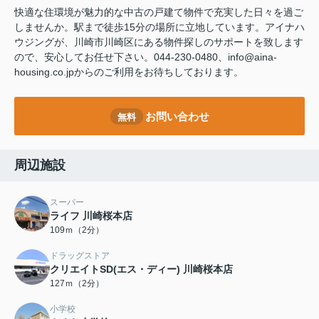
快適な住環境が魅力的な中古の戸建て物件で充実した日々を過ご
しませんか。駅まで徒歩15分の場所に立地しています。アイナハ
ウジングが、川崎市川崎区にある物件探しのサポートを致します
ので、安心してお任せ下さい。044-230-0480、info@aina-
housing.co.jpからのご利用をお待ちしております。
お問い合わせ
無料
周辺施設
スーパー
ライフ 川崎桜本店
109ｍ（2分）
ドラッグストア
クリエイトSD(エス・ディー) 川崎桜本店
127ｍ（2分）
小学校