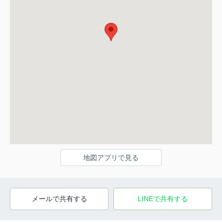
地図アプリで見る
メールで共有する
LINEで共有する